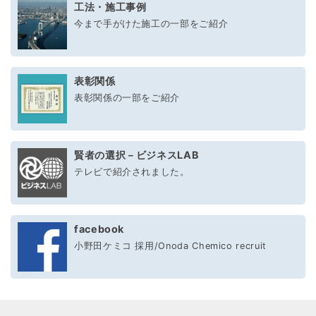
工法・施工事例
今まで手がけた施工の一部をご紹介
表彰関係
表彰関係の一部をご紹介
賢者の選択－ビジネスLAB
テレビで紹介されました。
facebook
小野田ケミコ 採用/Onoda Chemico recruit