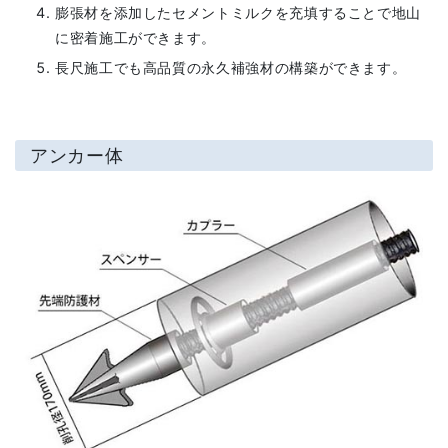
膨張材を添加したセメントミルクを充填することで地山
に密着施工ができます。
長尺施工でも高品質の永久補強材の構築ができます。
アンカー体