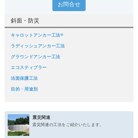
お問合せ
斜面・防災
キャロットアンカー工法®
ラディッシュアンカー工法
グラウンドアンカー工法
エコスティブラー
法面保護工法
目的・用途別
震災関連
震災関連の工法をご紹介いたします。