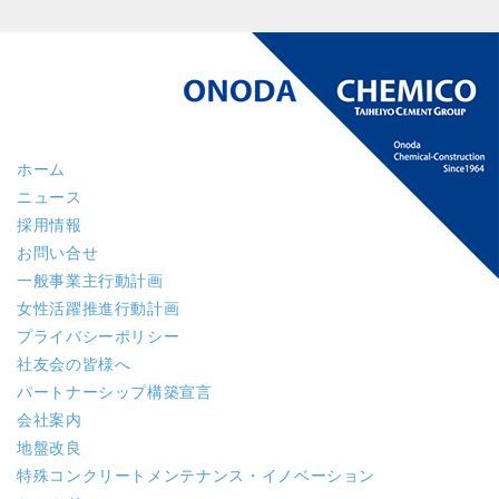
ホーム
ニュース
採用情報
お問い合せ
一般事業主行動計画
女性活躍推進行動計画
プライバシーポリシー
社友会の皆様へ
パートナーシップ構築宣言
会社案内
地盤改良
特殊コンクリート
メンテナンス・イノベーション