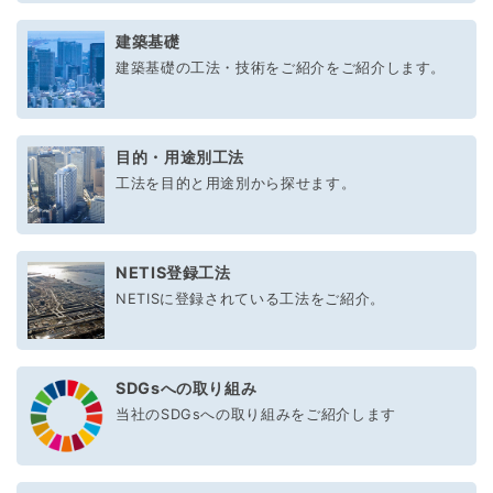
建築基礎
建築基礎の工法・技術をご紹介をご紹介します。
目的・用途別工法
工法を目的と用途別から探せます。
NETIS登録工法
NETISに登録されている工法をご紹介。
SDGsへの取り組み
当社のSDGsへの取り組みをご紹介します